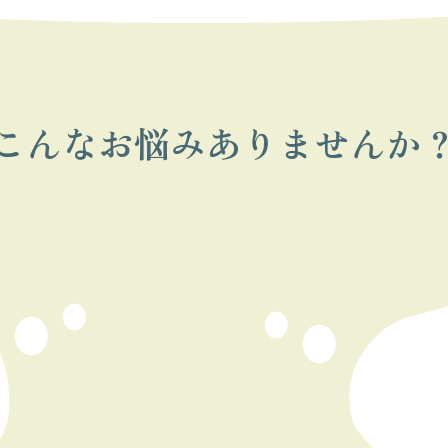
こんなお悩みありませんか