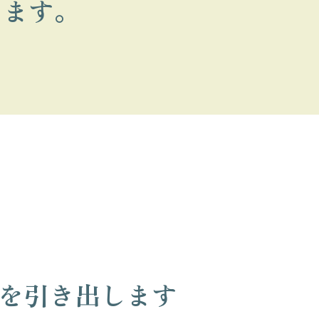
します。
を引き出します