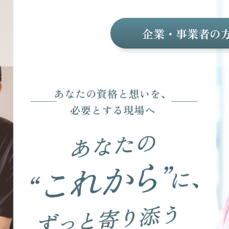
企業・事業者の