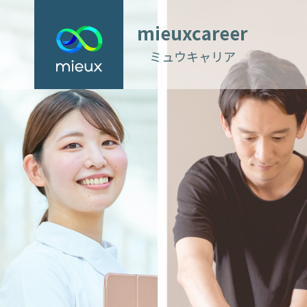
mieuxcareer
ミュウキャリア