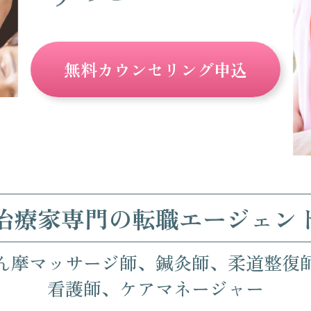
無料カウンセリング申込
治療家専門の転職エージェン
ん摩マッサージ師、鍼灸師、柔道整復
看護師、ケアマネージャー