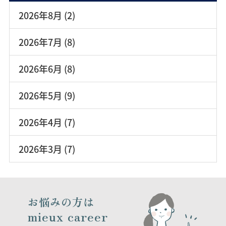
2026年8月 (2)
2026年7月 (8)
2026年6月 (8)
2026年5月 (9)
2026年4月 (7)
2026年3月 (7)
お悩みの方は
mieux career