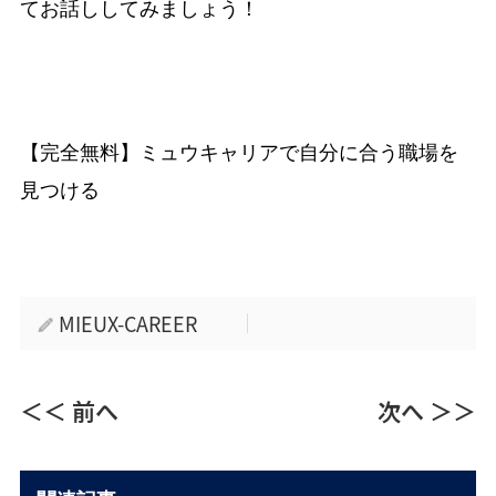
てお話ししてみましょう！
【完全無料】ミュウキャリアで自分に合う職場を
見つける
MIEUX-CAREER
＜＜ 前へ
次へ ＞＞