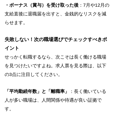
・ボーナス（賞与）を受け取った後
：7月や12月の
支給直後に退職届を出すと、金銭的なリスクを減
らせます。
失敗しない！次の職場選びでチェックすべきポ
イント
せっかく転職するなら、次こそは長く働ける職場
を見つけたいですよね。求人票を見る際は、以下
の3点に注目してください。
「平均勤続年数」と「離職率」
：長く働いている
人が多い職場は、人間関係や待遇が良い証拠で
す。