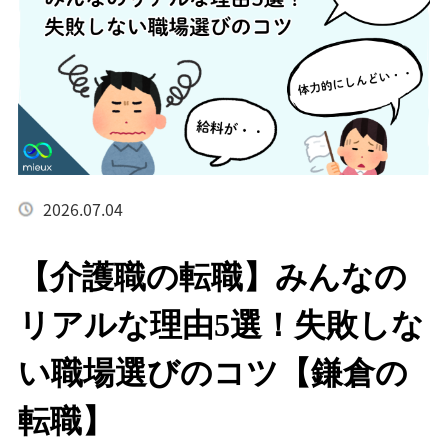
2026.07.04
【介護職の転職】みんなの
リアルな理由5選！失敗しな
い職場選びのコツ【鎌倉の
転職】