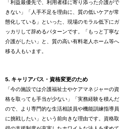
「利益最優先で、利用者様に寄り添った介護がで
きない」「人手不足を理由に、質の低いケアが常
態化している」といった、現場のモラル低下にガ
ッカリして辞めるパターンです。「もっと丁寧な
介護がしたい」と、質の高い有料老人ホーム等へ
移る人もいます。
5. キャリアパス・資格変更のため
「今の施設では介護福祉士やケアマネジャーの資
格を取っても手当が少ない」「実務経験を積んだ
ので、より専門的な生活相談員や機能訓練指導員
に挑戦したい」という前向きな理由です。資格取
得の支援制度が充実したホワイトな法人を求めて