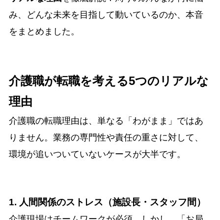
み、どんな未来を目指して動いているのか、本音
をまとめました。
介護職が転職を考える5つのリアルな
理由
介護職の転職理由は、単なる「わがまま」ではあ
りません。業務の専門性や責任の重さに対して、
環境が追いついていないケースが大半です。
1. 人間関係のストレス（施設長・スタッフ間）
介護現場はチームワークが必須。しかし、「お局