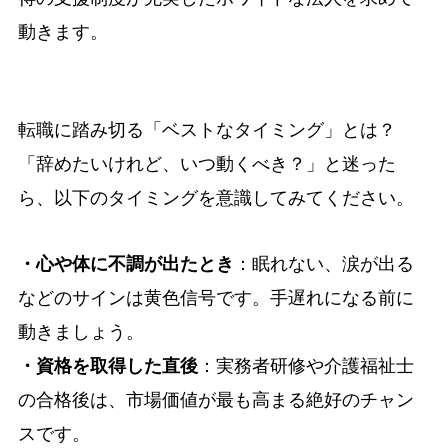
動きます。
転職に踏み切る「ベストなタイミング」とは？
「辞めたいけれど、いつ動くべき？」と迷った
ら、以下のタイミングを意識してみてください。
・心や体に不調が出たとき
：眠れない、涙が出る
などのサインは黄色信号です。手遅れになる前に
動きましょう。
・
資格を取得した直後
：実務者研修や介護福祉士
の合格後は、市場価値が最も高まる絶好のチャン
スです。