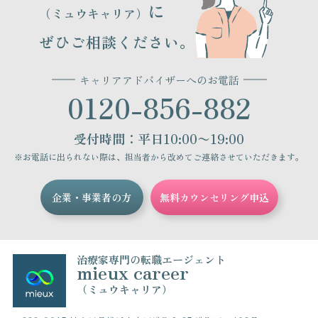
に
（ミュウキャリア）
ぜひご相談ください。
キャリアアドバイザーへのお電話
0120-856-882
受付時間：平日10:00〜19:00
※お電話に出られない際は、担当者から改めてご連絡させていただきます。
企業・事業者の方
無料カウンセリング申込
治療家専門の転職エージェント
mieux career
（ミュウキャリア）