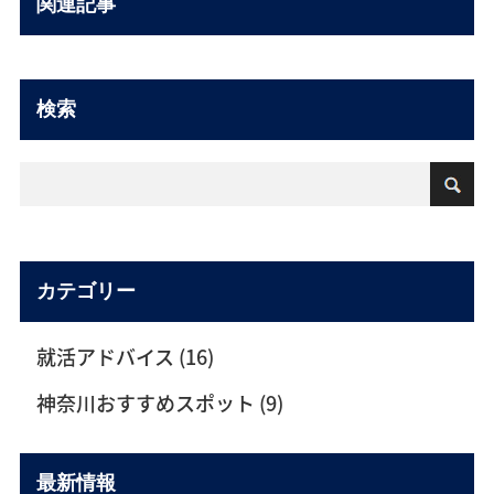
関連記事
検索
カテゴリー
就活アドバイス (16)
神奈川おすすめスポット (9)
最新情報