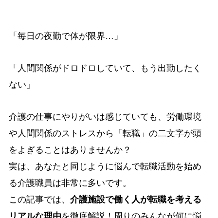
「毎日の夜勤で体が限界…」
「人間関係がドロドロしていて、もう出勤したく
ない」
介護の仕事にやりがいは感じていても、労働環境
や人間関係のストレスから「転職」の二文字が頭
をよぎることはありませんか？
実は、あなたと同じように悩んで転職活動を始め
る介護職員は非常に多いです。
この記事では、
介護施設で働く人が転職を考える
リアルな理由
を徹底解説！周りのみんなが何に悩