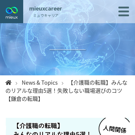
mieuxcareer
ミュウキャリア
News & Topics
【介護職の転職】みんな
のリアルな理由5選！失敗しない職場選びのコツ
【鎌倉の転職】