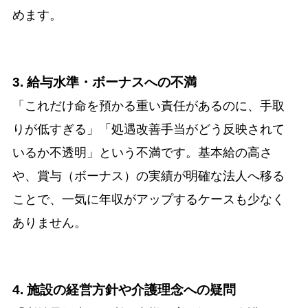
めます。
3. 給与水準・ボーナスへの不満
「これだけ命を預かる重い責任があるのに、手取
りが低すぎる」「処遇改善手当がどう反映されて
いるか不透明」という不満です。基本給の高さ
や、賞与（ボーナス）の実績が明確な法人へ移る
ことで、一気に年収がアップするケースも少なく
ありません。
4. 施設の経営方針や介護理念への疑問