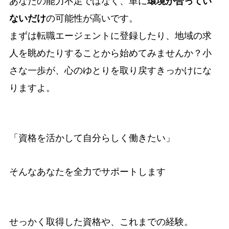
あなたの能力不足ではなく、単に
環境が合ってい
ないだけ
の可能性が高いです。
まずは転職エージェントに登録したり、地域の求
人を眺めたりすることから始めてみませんか？小
さな一歩が、心のゆとりを取り戻すきっかけにな
りますよ。
「資格を活かして自分らしく働きたい」
そんなあなたを全力でサポートします
せっかく取得した資格や、これまでの経験。