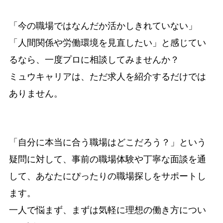
「今の職場ではなんだか活かしきれていない」
「人間関係や労働環境を見直したい」と感じてい
るなら、一度プロに相談してみませんか？
ミュウキャリア
は、ただ求人を紹介するだけでは
ありません。
「自分に本当に合う職場はどこだろう？」という
疑問に対して、事前の職場体験や丁寧な面談を通
して、あなたにぴったりの職場探しをサポートし
ます。
一人で悩まず、まずは気軽に理想の働き方につい